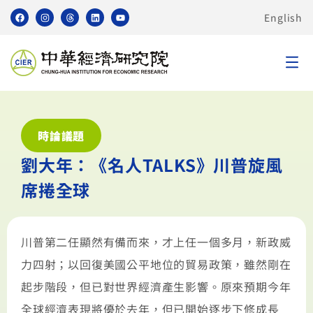
English
時論議題
劉大年：《名人TALKS》川普旋風
席捲全球
川普第二任顯然有備而來，才上任一個多月，新政威
力四射；以回復美國公平地位的貿易政策，雖然剛在
起步階段，但已對世界經濟產生影響。原來預期今年
全球經濟表現將優於去年，但已開始逐步下修成長