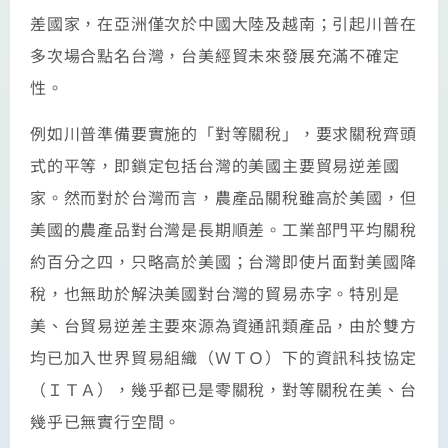
差國家，在亞洲僅次於中國大陸及越南；引起川普在
多次場合點名台灣，台美經貿未來發展充滿不確定
性。
例如川普準備要實施的「對等關稅」，要求關稅齊頭
式的平等，即鎖定包括台灣的美國主要貿易逆差國
家。然而對於台灣而言，農產品關稅雖高於美國，但
美國的農產品對台灣是長期順差。工業部門平均關稅
約百分之四，只略高於美國；台灣即使片面對美國降
稅，也無助於解決美國對台灣的貿易赤字。特別是
美、台貿易逆差主要來源為資通訊類產品，由於雙方
均已加入世界貿易組織（ＷＴＯ）下的資訊科技協定
（ＩＴＡ），幾乎都已是零關稅，對等關稅在美、台
幾乎已無實行空間。