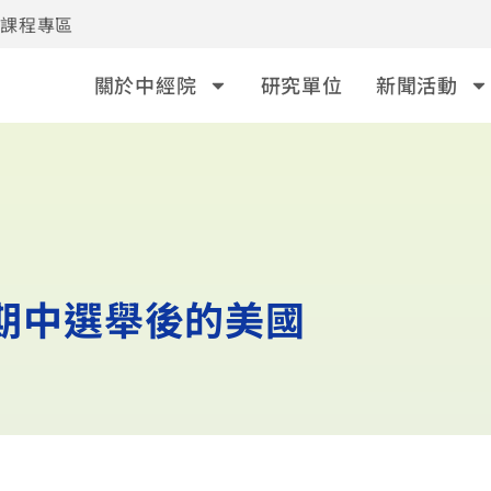
事課程專區
關於中經院
研究單位
新聞活動
》期中選舉後的美國