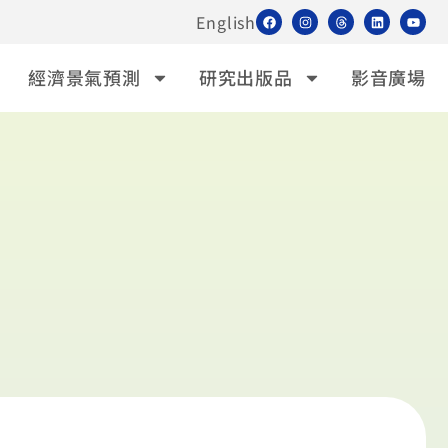
English
經濟景氣預測
研究出版品
影音廣場