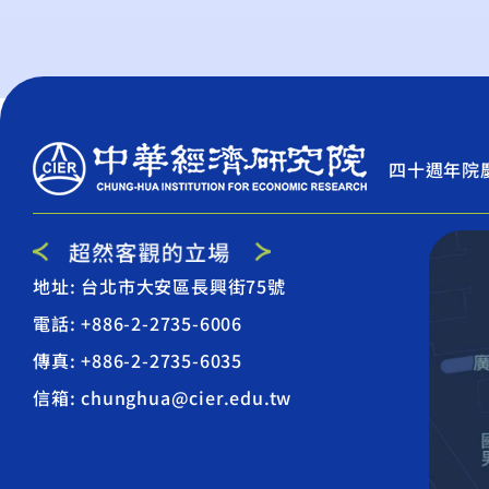
四十週年院
地址: 台北市大安區長興街75號
電話: +886-2-2735-6006
傳真: +886-2-2735-6035
信箱: chunghua@cier.edu.tw