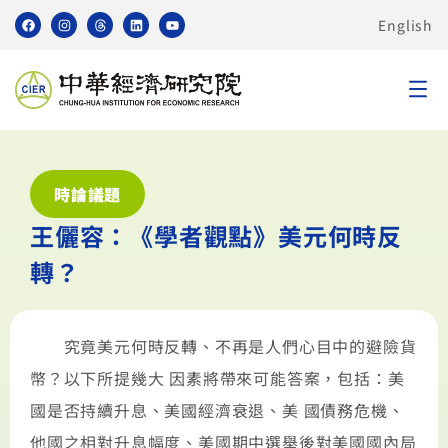
English
時論議題
王儷容：《學者觀點》美元何時反
轉？
究竟美元何時反轉、不再是人們心目中的避險貨
幣？以下所提幾大 因素將帶來可能答案，包括：美
國是否持續升息、美國經濟衰退、美 國債務危機、
他國之相對升息幅度、美國期中選舉後對美國國內局