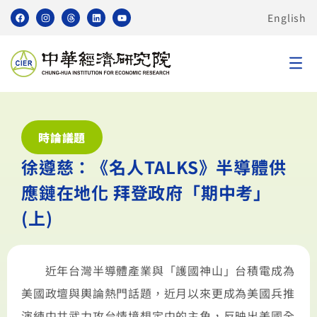
English
時論議題
徐遵慈：《名人TALKS》半導體供
應鏈在地化 拜登政府「期中考」
(上)
近年台灣半導體產業與「護國神山」台積電成為
美國政壇與輿論熱門話題，近月以來更成為美國兵推
演練中共武力攻台情境想定中的主角，反映出美國全