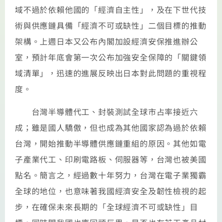
域不過於依賴他國的「經濟自主性」，及在下世代技
術與供應鏈具備「經濟不可或缺性」二個目標的推動
架構。上週日本又公布內閣加設經濟安保推進辦公
室，預計年底會第一次公布加強安全保障的「關鍵領
域清單」，迅速的進展反映出日本對此問題的重視程
度。
台灣半導體代工、封裝測試全球市占率接近六
成；雖是國人驕傲，但也成為其他國家認為過於依賴
台灣，開始推動半導體供應鏈重組的原因。其他如電
子產業代工、印刷電路板、伺服器等，台灣也被美國
點名。簡言之，經過數十年努力，台灣在電子業獨霸
全球的地位，也意味著我國經濟安全及韌性檢視的起
步，在確保未來長期的「全球經濟不可或缺性」目