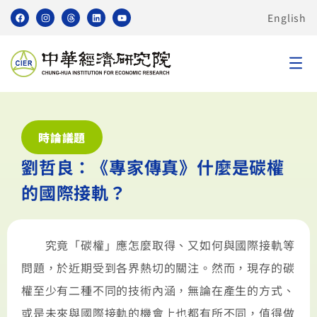
English
時論議題
劉哲良：《專家傳真》什麼是碳權
的國際接軌？
究竟「碳權」應怎麼取得、又如何與國際接軌等
問題，於近期受到各界熱切的關注。然而，現存的碳
權至少有二種不同的技術內涵，無論在產生的方式、
或是未來與國際接軌的機會上也都有所不同，值得做