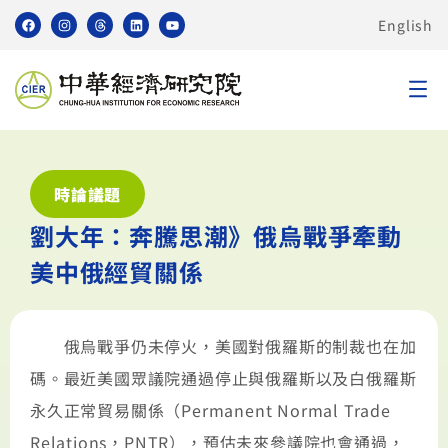
English
時論議題
劉大年：奔騰思潮》俄烏戰爭牽動
美中俄經貿關係
俄烏戰爭仍未停火，美國對俄羅斯的制裁也在加
碼。最近美國眾議院通過停止與俄羅斯以及白俄羅斯
永久正常貿易關係（Permanent Normal Trade
Relations，PNTR），預估未來參議院也會通過，