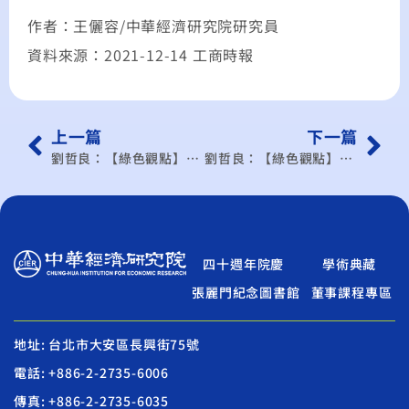
作者：王儷容/中華經濟研究院研究員
資料來源：2021-12-14 工商時報
上一篇
下一篇
劉哲良：【綠色觀點】碳如何定價？碳費和碳交易哪一個好？
劉哲良：【綠色觀點】碳如何定價？碳費和碳交易哪一個好？
四十週年院慶
學術典藏
張麗門紀念圖書館
董事課程專區
地址: 台北市大安區長興街75號
電話: +886-2-2735-6006
傳真: +886-2-2735-6035