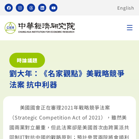
English
時論議題
劉大年：《名家觀點》美戰略競爭
法案 抗中利器
美國國會正在審理2021年戰略競爭法案
（Strategic Competition Act of 2021），雖然美
國兩黨對立嚴重，但此法案卻是美國首次由跨黨派共
同制訂對抗中國的戰略原則；預計參眾兩院將會順利