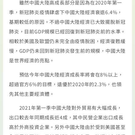
雖然中國大陸高成長部分是因為在2020年第一
季，新冠肺炎疫情肆虐下中國大陸經濟衰退6.4%，
基期較低的原因。不過中國大陸經濟已大致擺脫新冠
肺炎，目前GDP規模已經回復到新冠肺炎前的水準。
相較於美國及歐盟仍未完全由疫情脫困，經濟復甦緩
慢，GDP仍未回到新冠肺炎發生前的規模，中國大陸
是世界經濟的亮點。
預估今年中國大陸經濟成長率將會在8%以上，
超過官方6%的目標，遠優於2020年的2.3%，也領
先其他主要經濟體。
2021年第一季中國大陸對外貿易有大幅成長，
出口較去年同期成長近4成，其中民營企業出口成長
高於外商投資企業。另外中國大陸由於受到美國甚至