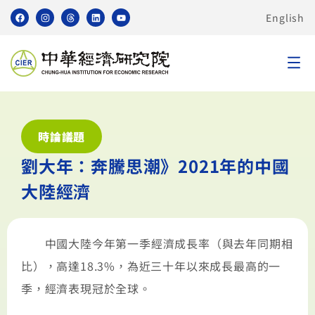
English
時論議題
劉大年：奔騰思潮》2021年的中國
大陸經濟
中國大陸今年第一季經濟成長率（與去年同期相
比），高達18.3%，為近三十年以來成長最高的一
季，經濟表現冠於全球。