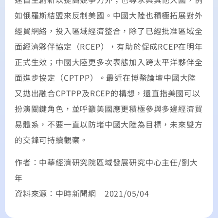
如俄羅斯結盟來反制美國。中國大陸也積極拓展對外
經貿網絡，投入區域經濟整合，除了已經批准區域全
面經濟夥伴協定（RCEP），有助於促成RCEP在明年
正式生效；中國大陸更多次表態加入跨太平洋夥伴全
面進步協定（CPTPP）。最近在博鰲論壇中國大陸
又拋出融合CPTPP及RCEP的構想，還直指美國可以
扮演關鍵角色，並呼籲美國應更積極參與多邊經濟貿
易體系，不要一直以防堵中國大陸為目標，未來雙方
的交鋒可持續觀察。
作者：中華經濟研究院區域發展研究中心主任/劉大
年
資料來源：中時新聞網 2021/05/04