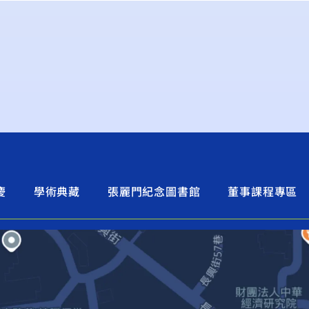
慶
學術典藏
張麗門紀念圖書館
董事課程專區