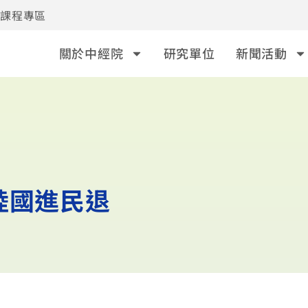
事課程專區
關於中經院
研究單位
新聞活動
陸國進民退