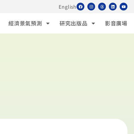
English
經濟景氣預測
研究出版品
影音廣場