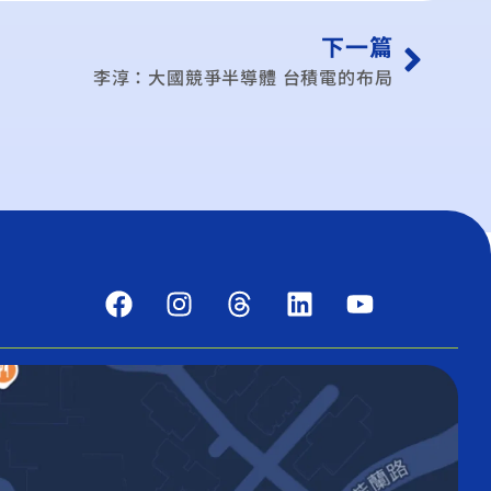
下一篇
李淳：大國競爭半導體 台積電的布局