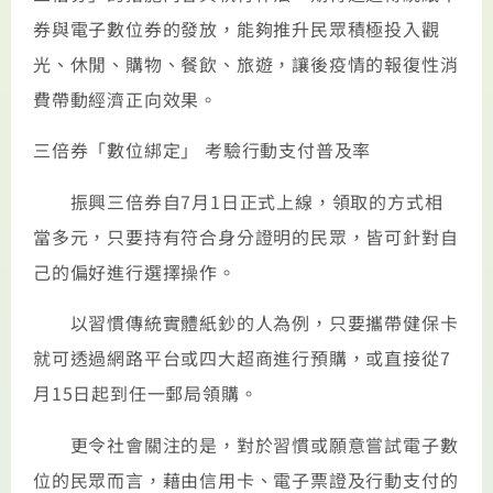
券與電子數位券的發放，能夠推升民眾積極投入觀
光、休閒、購物、餐飲、旅遊，讓後疫情的報復性消
費帶動經濟正向效果。
三倍券「數位綁定」 考驗行動支付普及率
振興三倍券自7月1日正式上線，領取的方式相
當多元，只要持有符合身分證明的民眾，皆可針對自
己的偏好進行選擇操作。
以習慣傳統實體紙鈔的人為例，只要攜帶健保卡
就可透過網路平台或四大超商進行預購，或直接從7
月15日起到任一郵局領購。
更令社會關注的是，對於習慣或願意嘗試電子數
位的民眾而言，藉由信用卡、電子票證及行動支付的