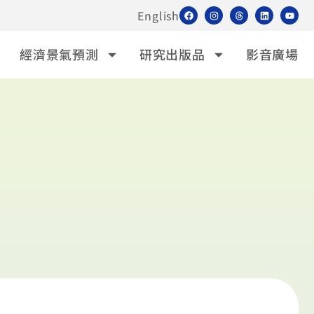
English
經濟景氣預測
研究出版品
影音廣場