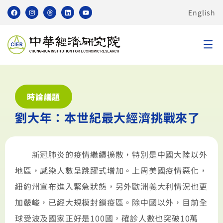
English
時論議題
劉大年：本世紀最大經濟挑戰來了
新冠肺炎的疫情繼續擴散，特別是中國大陸以外
地區，感染人數呈跳躍式增加。上周美國疫情惡化，
紐約州宣布進入緊急狀態，另外歐洲義大利情況也更
加嚴峻，已經大規模封鎖疫區。除中國以外，目前全
球受波及國家正好是100國，確診人數也突破10萬