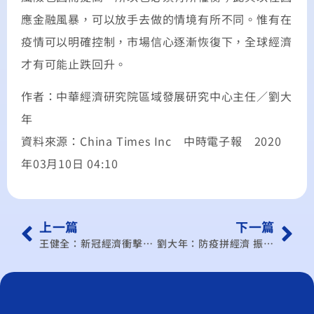
應金融風暴，可以放手去做的情境有所不同。惟有在
疫情可以明確控制，市場信心逐漸恢復下，全球經濟
才有可能止跌回升。
作者：中華經濟研究院區域發展研究中心主任／劉大
年
資料來源：China Times Inc 中時電子報 2020
年03月10日 04:10
上一篇
下一篇
王健全：新冠經濟衝擊遠超SARS 政府紓困還有哪些方法？
劉大年：防疫拼經濟 振興券如何發揮效用？