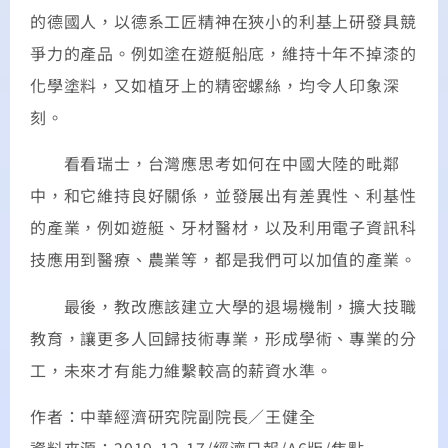
的德國人，以德系工匠精神在狹小的利基上研發具競
爭力的產品。例如塗在遊艇船底，維持十年不掉漆的
化學塗料，又如植牙上的精密螺絲，均令人印象深
刻。
看看瑞士，台灣應思考如何在中國大陸的毗鄰
中，和它維持良好關係，並發展出有差異性、利基性
的產業，例如遊艇、牙材醫材，以及利用電子資訊科
技應用到醫療、農業等，都是我們可以加值的產業。
最後，教改應該建立大學的退場機制，擴大技職
教育，讓更多人回歸技術專業，形成學術、專業的分
工，未來才有能力維繫較高的薪資水準。
作者：中華經濟研究院副院長／王健全