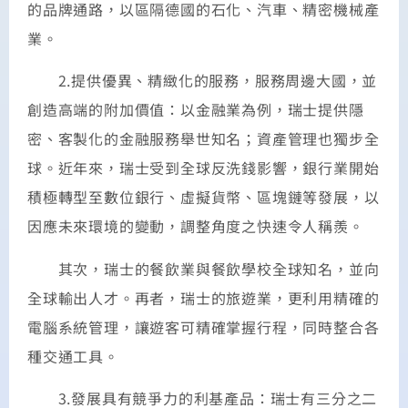
的品牌通路，以區隔德國的石化、汽車、精密機械產
業。
2.提供優異、精緻化的服務，服務周邊大國，並
創造高端的附加價值：以金融業為例，瑞士提供隱
密、客製化的金融服務舉世知名；資產管理也獨步全
球。近年來，瑞士受到全球反洗錢影響，銀行業開始
積極轉型至數位銀行、虛擬貨幣、區塊鏈等發展，以
因應未來環境的變動，調整角度之快速令人稱羨。
其次，瑞士的餐飲業與餐飲學校全球知名，並向
全球輸出人才。再者，瑞士的旅遊業，更利用精確的
電腦系統管理，讓遊客可精確掌握行程，同時整合各
種交通工具。
3.發展具有競爭力的利基產品：瑞士有三分之二