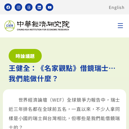
English
時論議題
王健全：《名家觀點》借鏡瑞士…
我們能做什麼？
世界經濟論壇（WEF）全球競爭力報告中，瑞士
近三年排名都在全球前五名，一直以來，不少人拿同
樣是小國的瑞士與台灣相比，但哪些是我們能借鏡瑞
士的？