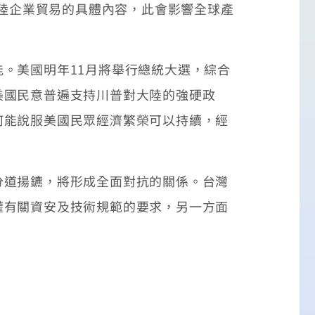
大陸企業貿易的具體內容，此會影響全球產
。美國明年11月將舉行總統大選，綜合
美國民意普遍支持川普對大陸的強硬政
何能說服美國民眾經濟繁榮可以持續，經
道揚鑣，將形成全面對抗的關係。台灣
權有關資安及技術規範的要求，另一方面