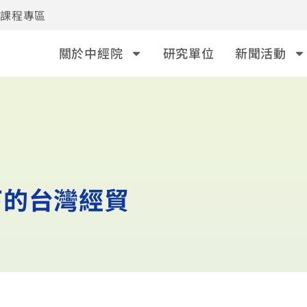
事課程專區
關於中經院
研究單位
新聞活動
下的台灣經貿