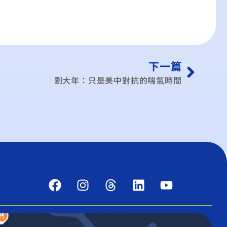
下一篇
劉大年：只是美中對抗的喘氣時間