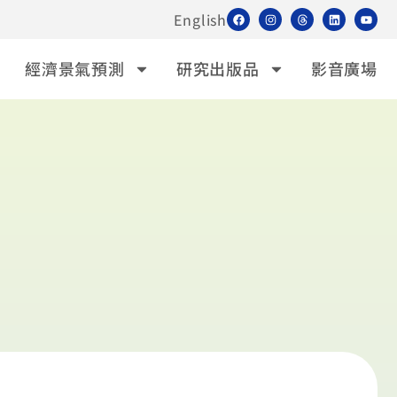
English
經濟景氣預測
研究出版品
影音廣場