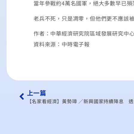
當年參戰約4萬名國軍，絕大多數早已殞
老兵不死，只是凋零，但他們更不應該
作者：中華經濟研究院區域發展研究中心
資料來源：中時電子報
上一篇
【名家看經濟】黃勢璋 ／新興國家持續降息 