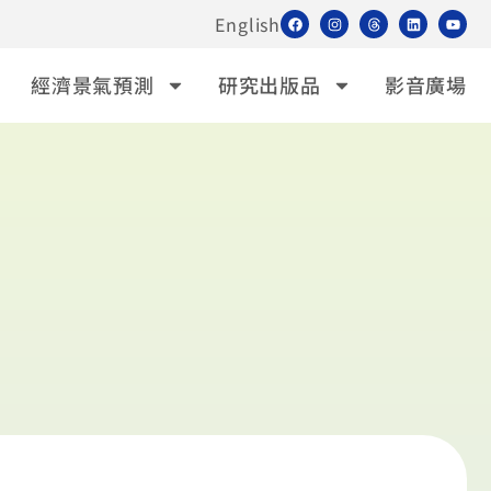
English
經濟景氣預測
研究出版品
影音廣場