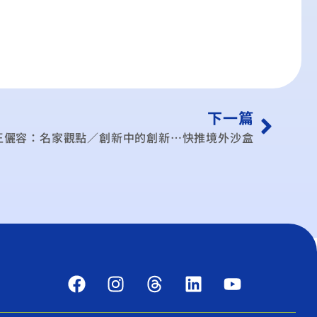
下一篇
王儷容：名家觀點／創新中的創新…快推境外沙盒