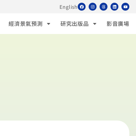
English
經濟景氣預測
研究出版品
影音廣場