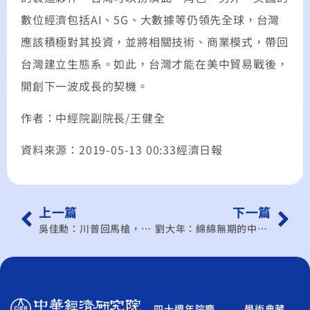
數位經濟包括AI、5G、大數據等仍領先全球，台灣
應該積極對其投資，並將相關技術、商業模式，帶回
台灣建立生態系。如此，台灣才能在美中貿易戰後，
開創下一波成長的契機。
作者：中經院副院長/王健全
資料來源：2019-05-13 00:33經濟日報
上一篇
下一篇
吳佳勳：川普回馬槍，全球蒙陰影
劉大年：綿綿無期的中美貿易戰
四十週年院慶
學術典藏