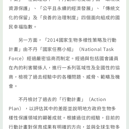
資源保護」、「公平且永續的經濟發展」、「傳統文
化的保留」及「良善的治理制度」四個面向組成的國
民幸福指數。
另一方面，「2014國家生物多樣性策略及行動
計畫」由不丹「國家任務小組」（National Task
Force）經過嚴密協商而制定。經過與包括國會議員
在內的利害關係人，進行一系列區域性及全國性的協
商，檢視了過去經驗中的各種問題、威脅、範疇及機
會。
不丹檢討了過去的「行動計畫」（Action
Plan），以評估其中的差距並說明地方政府生物多
樣性保護領域的顯著成就。根據過往的經驗，目前的
行動計畫對保育成果有明確的方向，並與全球生物多