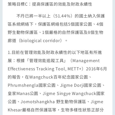
策略目標C：提高保護區的效能及財政永續性
不丹已將一半以上（51.44%）的國土納入保護
區系統網絡下，保護區網絡包括5個國家公園、4個
野生動物保護區、1個嚴格的自然保護區及8個生物
廊道（biological corridor）。
1.目前在管理效能及財政永續性的以下地區有所進
展：根據「管理效能追蹤工具」（Management
Effectiveness Tracking Tool, METT+）2016年6月
的報告，在Wangchuck百年紀念國家公園、
Phrumshengla國家公園、Jigme Dorji國家公園、
皇家Manas公園、Jigme Singye Wangchuck國家
公園、Jomotshangkha 野生動物保護區、Jigme
Khesar嚴格自然保護區等，生物多樣性狀態正部分