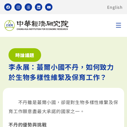
English
時論議題
李永展：蕞爾小國不丹，如何致力
於生物多樣性維繫及保育工作？
不丹雖是蕞爾小國，卻是對生物多樣性維繫及保
育工作願意盡最大承諾的國家之一。
不丹的優勢與挑戰