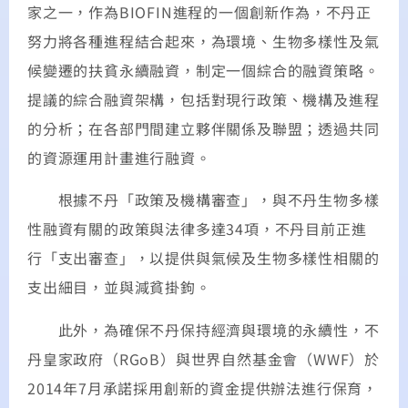
家之一，作為BIOFIN進程的一個創新作為，不丹正
努力將各種進程結合起來，為環境、生物多樣性及氣
候變遷的扶貧永續融資，制定一個綜合的融資策略。
提議的綜合融資架構，包括對現行政策、機構及進程
的分析；在各部門間建立夥伴關係及聯盟；透過共同
的資源運用計畫進行融資。
根據不丹「政策及機構審查」，與不丹生物多樣
性融資有關的政策與法律多達34項，不丹目前正進
行「支出審查」，以提供與氣候及生物多樣性相關的
支出細目，並與減貧掛鉤。
此外，為確保不丹保持經濟與環境的永續性，不
丹皇家政府（RGoB）與世界自然基金會（WWF）於
2014年7月承諾採用創新的資金提供辦法進行保育，