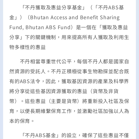
「不丹獲取及惠益分享基金」（「不丹ABS基
金」）（Bhutan Access and Benefit Sharing
Fund, Bhutan ABS Fund）是一個在「獲取及惠益
分享」下的關鍵機制，用來提高所有人獲取及利用生
物多樣性的惠益
不丹相當尊重世代公平，每個不丹人都是國家自
然資源的受託人。不丹正積極從事生物勘探並配合既
有的ABS法令，因此，獲取基因資源的產業及科學界
將分享從這些基因資源獲取的惠益（貨幣及非貨
幣）。這些惠益（主要是貨幣）將重新投入社區及保
育，以便長期維繫保育工作，並激勵社區加強以人為
本的保育。
「不丹ABS基金」的設立，確保了這些惠益不僅