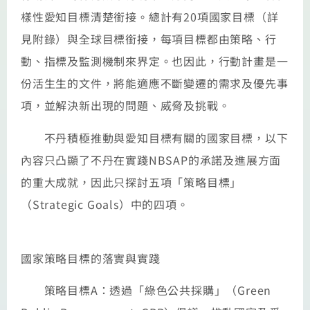
樣性愛知目標清楚銜接。總計有20項國家目標（詳
見附錄）與全球目標銜接，每項目標都由策略、行
動、指標及監測機制來界定。也因此，行動計畫是一
份活生生的文件，將能適應不斷變遷的需求及優先事
項，並解決新出現的問題、威脅及挑戰。
不丹積極推動與愛知目標有關的國家目標，以下
內容只凸顯了不丹在實踐NBSAP的承諾及進展方面
的重大成就，因此只探討五項「策略目標」
（Strategic Goals）中的四項。
國家策略目標的落實與實踐
策略目標A：透過「綠色公共採購」（Green