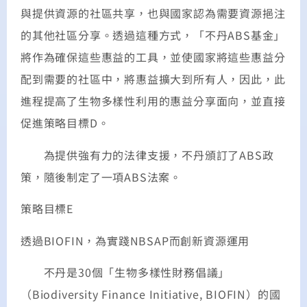
與提供資源的社區共享，也與國家認為需要資源挹注
的其他社區分享。透過這種方式，「不丹ABS基金」
將作為確保這些惠益的工具，並使國家將這些惠益分
配到需要的社區中，將惠益擴大到所有人，因此，此
進程提高了生物多樣性利用的惠益分享面向，並直接
促進策略目標D。
為提供強有力的法律支援，不丹頒訂了ABS政
策，隨後制定了一項ABS法案。
策略目標E
透過BIOFIN，為實踐NBSAP而創新資源運用
不丹是30個「生物多樣性財務倡議」
（Biodiversity Finance Initiative, BIOFIN）的國