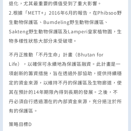
退化，尤其最重要的價值受到了重大影響。
2.根據「METT+」2016年6月的報告，在Phibsoo野
生動物保護區、Bumdeling野生動物保護區、
Sakteng野生動物保護區及Lamperi皇家植物園，生
物多樣性狀態大部分未受破壞。
不丹正推動「不丹生命」計畫（Bhutan for
Life），以確保可永續地為保護區融資。此計畫是一
項創新的籌資措施，旨在透過外部協助，提供持續穩
定的資金來源，以維持不丹的保護區及生物廊道，使
其在預計的14年期限內得到長期的發展。之後，不
丹必須自行透過潛在的內部資金來源，充分挹注於所
有的保護區。
策略目標D