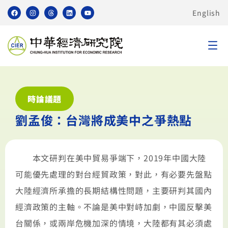
English
時論議題
劉孟俊：台灣將成美中之爭熱點
本文研判在美中貿易爭端下，2019年中國大陸
可能優先處理的對台經貿政策，對此，有必要先盤點
大陸經濟所承擔的長期結構性問題，主要研判其國內
經濟政策的主軸。不論是美中對峙加劇，中國反擊美
台關係，或兩岸危機加深的情境，大陸都有其必須處