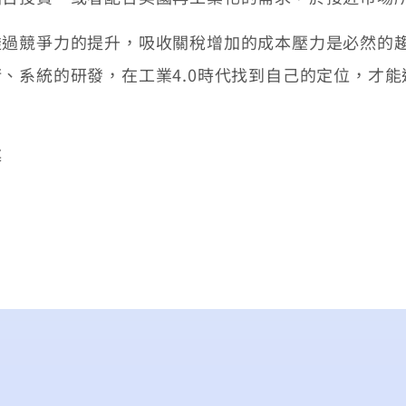
競爭力的提升，吸收關稅增加的成本壓力是必然的趨
、系統的研發，在工業4.0時代找到自己的定位，才
述