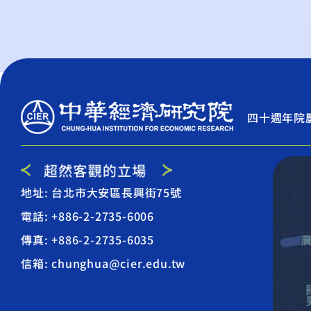
四十週年院
地址: 台北市大安區長興街75號
電話: +886-2-2735-6006
傳真: +886-2-2735-6035
信箱: chunghua@cier.edu.tw