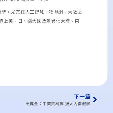
勢。尤其在人工智慧、物聯網、大數據
能追上美、日、德大國及差異化大陸、東
下一篇
王健全：中美貿易戰 擴大內需避險