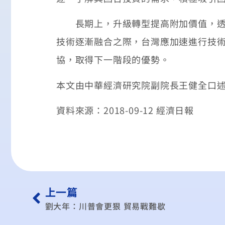
長期上，升級轉型提高附加價值，透過
技術逐漸融合之際，台灣應加速進行技術
協，取得下一階段的優勢。
本文由中華經濟研究院副院長王健全口
資料來源：2018-09-12 經濟日報
上一篇
劉大年：川普會更狠 貿易戰難歇