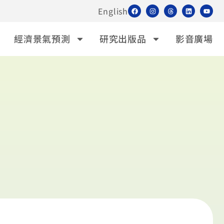
English
經濟景氣預測
研究出版品
影音廣場