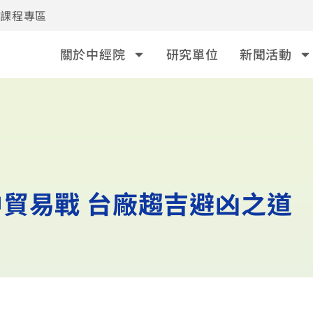
事課程專區
關於中經院
研究單位
新聞活動
貿易戰 台廠趨吉避凶之道