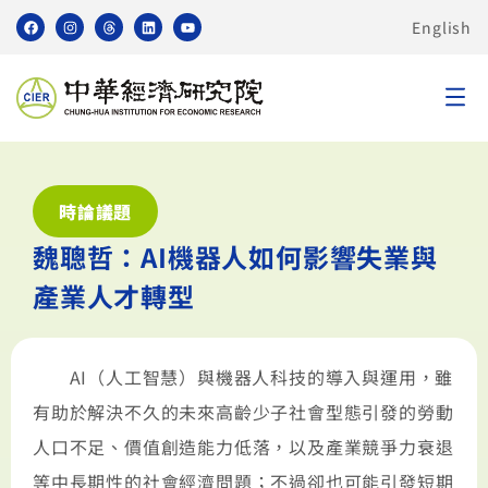
English
時論議題
魏聰哲：AI機器人如何影響失業與
產業人才轉型
AI（人工智慧）與機器人科技的導入與運用，雖
有助於解決不久的未來高齡少子社會型態引發的勞動
人口不足、價值創造能力低落，以及產業競爭力衰退
等中長期性的社會經濟問題；不過卻也可能引發短期