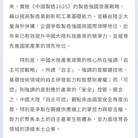
來，實施《中國製造2025》的製造強國發展戰略，
藉以提高製造業創新和工業基礎能力。並藉由陸企大
量海外併購，企圖爭取製造強國與國際領導地位。近
年來已有效提升中國大陸科技廠商的競爭力，並威脅
先進國家產業的領先地位。
特別是，中國大陸產業政策的核心所在強調「自
主可控戰略」。所謂「自主」，強調的是關鍵技術、
基礎技術領域的自主研發能力和智慧財產權；而「可
控」則強調的是對應於產業的「安全」控管。簡言
之，中國大陸「自主可控」觀點係由國家安全角度出
發，特別是爭取在關鍵供應鏈上的掌控力與發言權。
致力於聚焦本土的自主產業生態體系，並力圖培育各
領域的頂級本土企業。