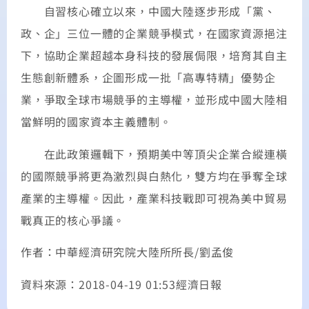
自習核心確立以來，中國大陸逐步形成「黨、
政、企」三位一體的企業競爭模式，在國家資源挹注
下，協助企業超越本身科技的發展侷限，培育其自主
生態創新體系，企圖形成一批「高專特精」優勢企
業，爭取全球市場競爭的主導權，並形成中國大陸相
當鮮明的國家資本主義體制。
在此政策邏輯下，預期美中等頂尖企業合縱連橫
的國際競爭將更為激烈與白熱化，雙方均在爭奪全球
產業的主導權。因此，產業科技戰即可視為美中貿易
戰真正的核心爭議。
作者：中華經濟研究院大陸所所長/劉孟俊
資料來源：2018-04-19 01:53經濟日報