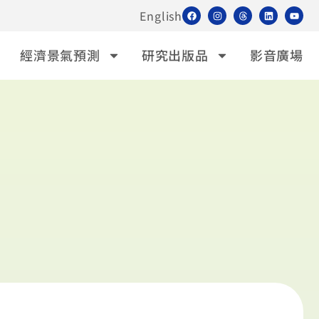
English
經濟景氣預測
研究出版品
影音廣場