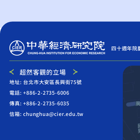
四十週年院
地址: 台北市大安區長興街75號
電話: +886-2-2735-6006
傳真: +886-2-2735-6035
信箱: chunghua@cier.edu.tw