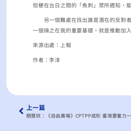
但梗在台日之間的「魚刺」眾所週知，
另一個難處在找出誰是潛在的反對者？
一個操之在我的重要基礎，就是推動加入
來源出處：上報
作者：李淳
上一篇
顏慧欣：《自由廣場》CPTPP成形 臺灣要奮力