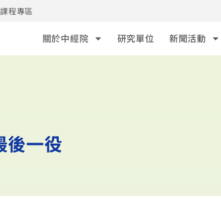
事課程專區
關於中經院
研究單位
新聞活動
最後一役