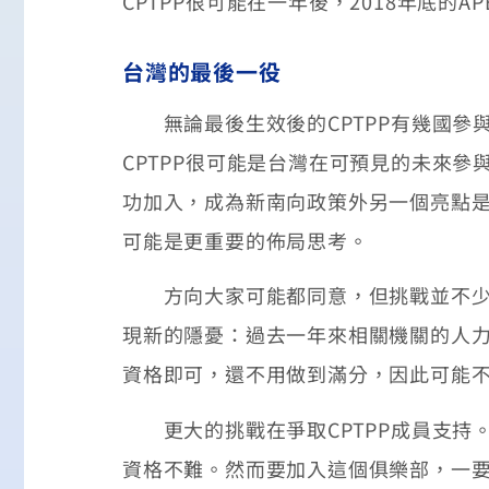
CPTPP很可能在一年後，2018年底的A
台灣的最後一役
無論最後生效後的CPTPP有幾國參
CPTPP很可能是台灣在可預見的未來
功加入，成為新南向政策外另一個亮點是小
可能是更重要的佈局思考。
方向大家可能都同意，但挑戰並不少。
現新的隱憂：過去一年來相關機關的人力
資格即可，還不用做到滿分，因此可能
更大的挑戰在爭取CPTPP成員支持。目
資格不難。然而要加入這個俱樂部，一