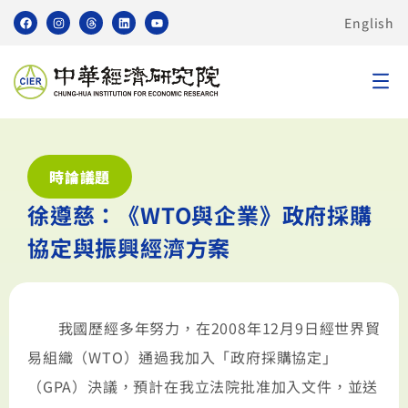
English
時論議題
徐遵慈：《WTO與企業》政府採購
協定與振興經濟方案
我國歷經多年努力，在2008年12月9日經世界貿
易組織（WTO）通過我加入「政府採購協定」
（GPA）決議，預計在我立法院批准加入文件，並送