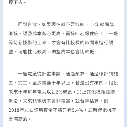
撐下去。
回到台灣，如果現在就不要核四，12年就面臨
廢核，調整成本勢必更高，而核四若保住完工，一邊
等待新技術的上來，才會有比較長的時間來進行調
整，可能性比較高，調整成本也會比較低。
一座電廠從計畫申請、通過預算、通過環評到施
工、完工，至少需要十年以上，若是沒有核四，假設
未來十年每年電力以2.2%成長，加上其他機組陸續
退役，未來缺電機率會非常高，就台電估算，到
2018年左右備用容量率將只有5.4%，屆時停電機率
會滿高的。