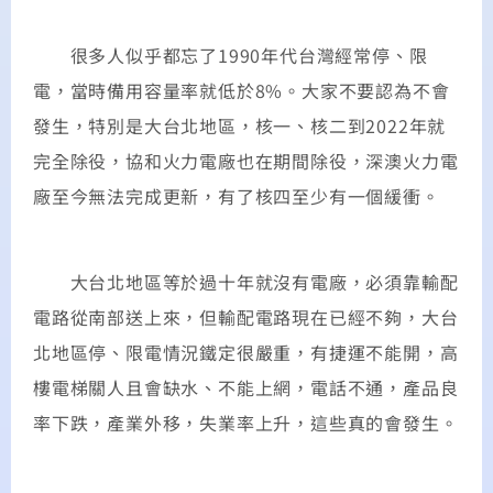
很多人似乎都忘了1990年代台灣經常停、限
電，當時備用容量率就低於8%。大家不要認為不會
發生，特別是大台北地區，核一、核二到2022年就
完全除役，協和火力電廠也在期間除役，深澳火力電
廠至今無法完成更新，有了核四至少有一個緩衝。
大台北地區等於過十年就沒有電廠，必須靠輸配
電路從南部送上來，但輸配電路現在已經不夠，大台
北地區停、限電情況鐵定很嚴重，有捷運不能開，高
樓電梯關人且會缺水、不能上網，電話不通，產品良
率下跌，產業外移，失業率上升，這些真的會發生。