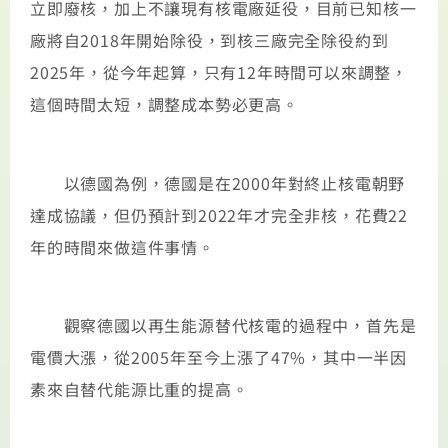
立即廢核，加上不讓現有核電廠延役，目前已知核一
廠將自2018年開始除役，到核三廠完全除役約到
2025年，從今年起算，只有12年時間可以來調整，
這個時間太短，調整成本勢必更高。
以德國為例，德國是在2000年對終止核電朝野
達成協議，但仍預計到2022年才完全非核，花費22
年的時間來做這件事情。
觀察德國以再生能源替代核電的過程中，首先是
電價大漲，從2005年至今上漲了47%，其中一半因
素來自替代能源比重的提高。