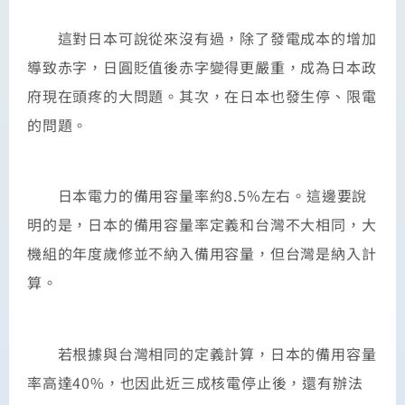
這對日本可說從來沒有過，除了發電成本的增加
導致赤字，日圓貶值後赤字變得更嚴重，成為日本政
府現在頭疼的大問題。其次，在日本也發生停、限電
的問題。
日本電力的備用容量率約8.5%左右。這邊要說
明的是，日本的備用容量率定義和台灣不大相同，大
機組的年度歲修並不納入備用容量，但台灣是納入計
算。
若根據與台灣相同的定義計算，日本的備用容量
率高達40%，也因此近三成核電停止後，還有辦法