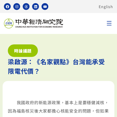
English
時論議題
梁啟源：《名家觀點》台灣能承受
限電代價？
我國政府的新能源政策，基本上是要穩健減核，
因為福島核災後大家都擔心核能安全的問題，但如果