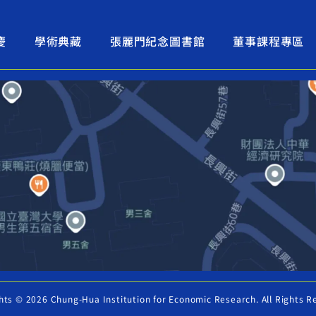
慶
學術典藏
張麗門紀念圖書館
董事課程專區
hts © 2026 Chung-Hua Institution for Economic Research. All Rights R