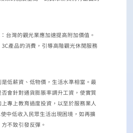
：台灣的觀光業應加速提高附加價值。
3C產品的消費，引導高階觀光休閒服務
是低薪資、低物價，生活水準相當。最
是否會針對通貨膨脹率調升工資，使實質
加上專上教育過度投資，以至於服務業人
已使中低收入民眾生活出現困境，如再擴
，方不致引發反彈。