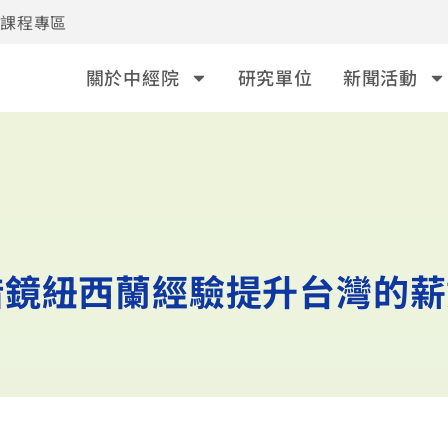
事課程專區
關於中經院
研究單位
新聞活動
借鏡紐西蘭經驗提升台灣的薪