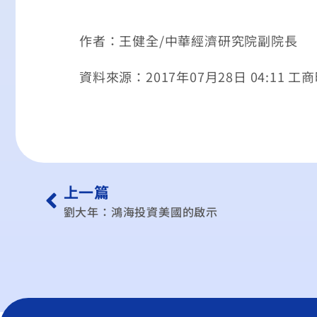
作者：王健全/中華經濟研究院副院長
資料來源：2017年07月28日 04:11 工
上一篇
劉大年：鴻海投資美國的啟示