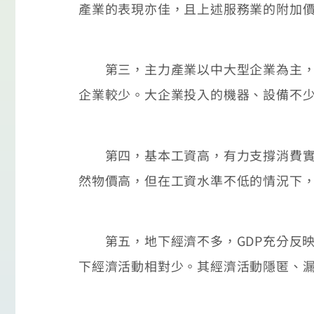
產業的表現亦佳，且上述服務業的附加
第三，主力產業以中大型企業為主，設
企業較少。大企業投入的機器、設備不
第四，基本工資高，有力支撐消費實力：紐
然物價高，但在工資水準不低的情況下，
第五，地下經濟不多，GDP充分反映
下經濟活動相對少。其經濟活動隱匿、漏