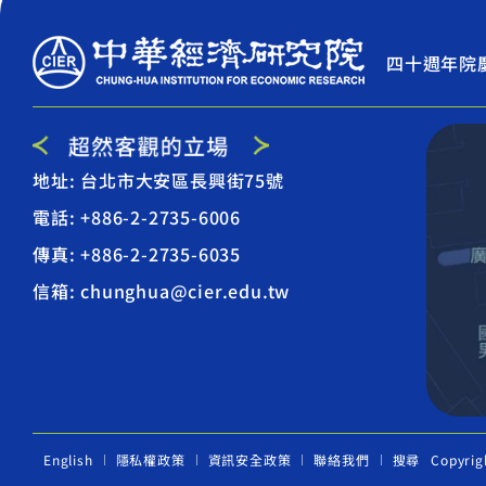
四十週年院
地址: 台北市大安區長興街75號
電話: +886-2-2735-6006
傳真: +886-2-2735-6035
信箱: chunghua@cier.edu.tw
English
隱私權政策
資訊安全政策
聯絡我們
搜尋
Copyrig