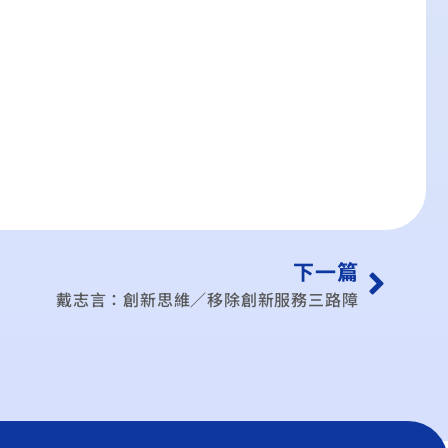
下一篇
戴志言：創新思維／移除創新服務三路障