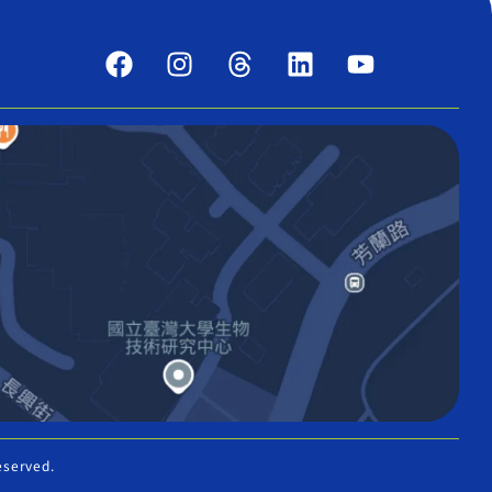
eserved.