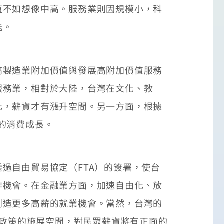
不如想像中高。服務業則因規模小，科
能。
製造業附加價值與發展高附加價值服務
服務業，相對於大陸，台灣在文化、教
化，薪資才有漲升空間。另一方面，根據
間的消費成長。
自由貿易協定（FTA）的簽署，使台
作機會。在金融業方面，加速自由化、放
創造更多高薪的就業機會。當然，台灣的
府政策的施展空間，對民眾薪資將有正面的