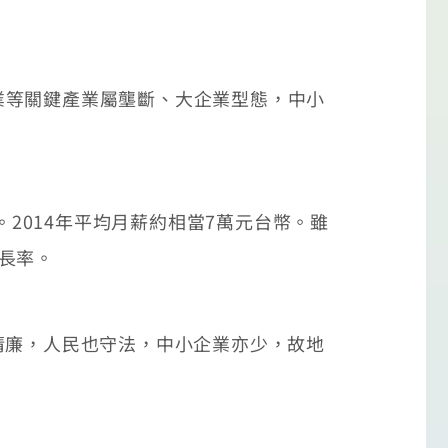
等關鍵產業屬壟斷、大企業型態，中小
2014年平均月薪約相當7萬元台幣。雖
長率。
廉，人民也守法，中小企業亦少，故地