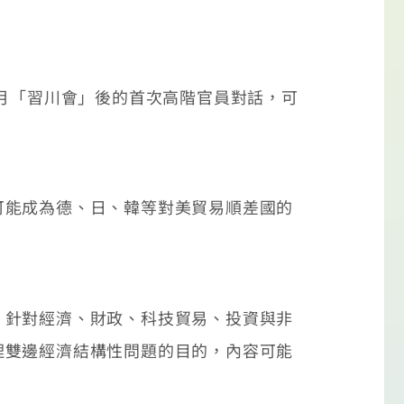
月「習川會」後的首次高階官員對話，可
能成為德、日、韓等對美貿易順差國的
針對經濟、財政、科技貿易、投資與非
理雙邊經濟結構性問題的目的，內容可能