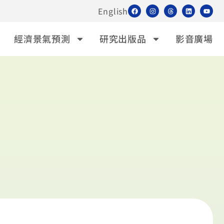
English
經濟景氣預測
研究出版品
影音廣場