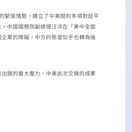
的緊張情勢，建立了中美間的多項對話平
上。中國國務院副總理汪洋在「美中全面
國企業的障礙，中方的態度似乎也轉為強
出錯的龐大壓力。中美此次交鋒的成果