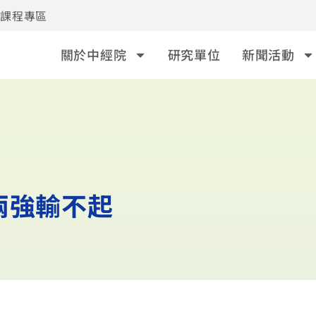
事課程專區
關於中經院
研究單位
新聞活動
兩強輸不起