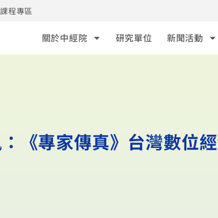
事課程專區
關於中經院
研究單位
新聞活動
佩：《專家傳真》台灣數位經