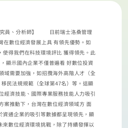
長、副研究員、分析師】 日前瑞士洛桑管理
灣在數位經濟發展上具 有領先優勢。如
，使得我們在科技環境評比 獲得領先。此
，顯示國內企業不僅普遍看 好數位投資
領域需要加強，如招攬海外高階人才（全
、移民法規規範（全球第47名）等。這顯
數位經濟技能、國際專業服務技能人力吸引
方案推動下，台灣在數位經濟領域方 面
於資通企業的吸引等數據都呈現領先，顯
未來數位經濟環境挑戰，除了持續發揮以