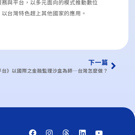
服務與平台，以多元面向的模式推動數位
，以台灣特色趕上其他國家的應用。
下一篇
平台》以國際之金融監理沙盒為師─台灣怎麼做？