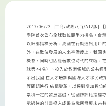
2017/06/23- [工商/政經八百
學院首次公布全球數位競爭力排名，台灣
以細部指標分析，我國在行動通訊用戶的
外，在數位發展的未來準備度上，我國也
機會，同時也因應著數位時代的來臨，
球第 44名）、投入於教育領域的公共經
示出我國 在人才培訓與國際人才移民政
等問題進行 結構變革，以達到增加數位
累積一定的發展基礎，從國際評比指標亦
示過往的計畫投入成果為我國發展未來數