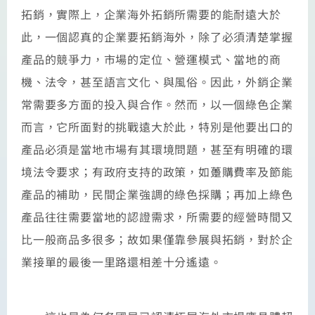
拓銷，實際上，企業海外拓銷所需要的能耐遠大於
此，一個認真的企業要拓銷海外，除了必須清楚掌握
產品的競爭力，市場的定位、營運模式、當地的商
機、法令，甚至語言文化、與風俗。因此，外銷企業
常需要多方面的投入與合作。然而，以一個綠色企業
而言，它所面對的挑戰遠大於此，特別是他要出口的
產品必須是當地市場有其環境問題，甚至有明確的環
境法令要求；有政府支持的政策，如躉購費率及節能
產品的補助，民間企業強調的綠色採購；再加上綠色
產品往往需要當地的認證需求，所需要的經營時間又
比一般商品多很多；故如果僅靠參展與拓銷，對於企
業接單的最後一里路還相差十分遙遠。