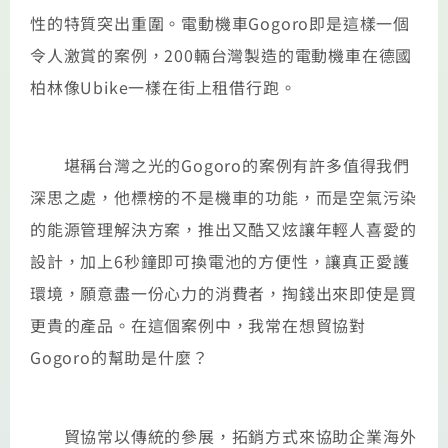
性的特質突出重圍。電動機車Gogoro即是這樣一個
令人激賞的案例，200輛台灣製造的電動機車在德國
柏林像Ubike一樣在街上租借行跑。
堪稱台灣之光的Gogoro的案例有許多值得我們
深思之處，他標榜的不是機車的功能，而是空氣污染
的能源管理解決方案，推出又酷又炫讓年輕人喜愛的
設計，加上6秒鐘即可換電池的方便性，讓真正愛護
環境，願意盡一份心力的消費者，掏錢出來即使是買
更貴的產品。在這個案例中，我常在想貿協對
Gogoro的幫助是什麼？
貿協常以傳統的參展，拓銷方式來協助企業海外