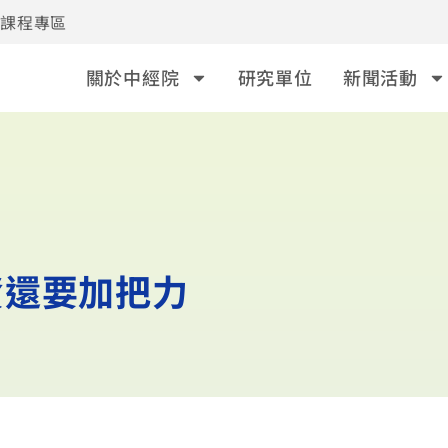
事課程專區
關於中經院
研究單位
新聞活動
資還要加把力