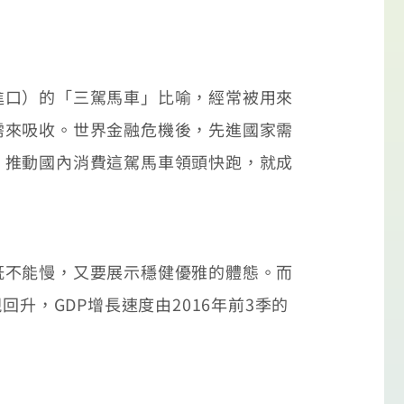
口）的「三駕馬車」比喻，經常被用來
需來吸收。世界金融危機後，先進國家需
，推動國內消費這駕馬車領頭快跑，就成
不能慢，又要展示穩健優雅的體態。而
升，GDP增長速度由2016年前3季的