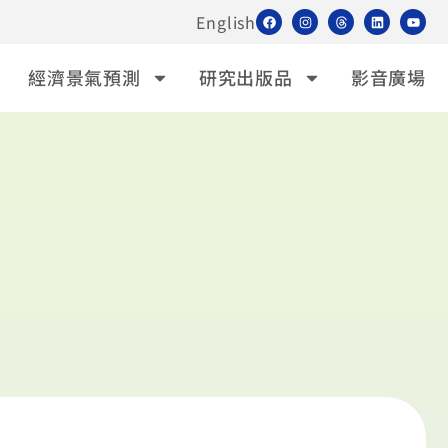
English
經濟景氣預測
研究出版品
影音廣場