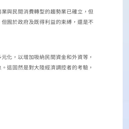
業與民間消費轉型的趨勢業已確立，但
，但囿於政府及既得利益的束縛，還是不
元化，以增加吸納民間資金和外資等，
象。這固然是對大陸經濟調控者的考驗，