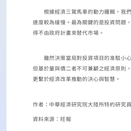
根據經濟三駕馬車的動力邏輯，我們可
速度較為緩慢。最為關鍵的是投資問題
得不由政府計畫來替代市場。
雖然決策當局對投資項目的准駁小心翼
但基於量與價二者不可兼顧之經濟原則
更繫於經濟改革推動的決心與智慧。
作者：中華經濟研究院大陸所特約研究員
資料來源：旺報