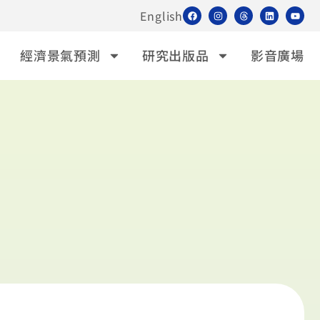
English
經濟景氣預測
研究出版品
影音廣場