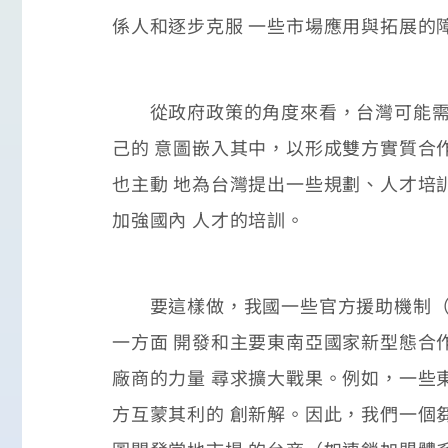
係人和逐步克服 一些市場應用與拓展的
從政府政策的角度來看，台灣可能需要
己的 意圖嵌入其中，以形成雙方實質合
也主動 地為台灣提出一些規劃、人才培
加強國內 人才的培訓。
要這樣做，我國一些官方援助機制（如國
一方面 開發和主要東南亞國家新型態合作
廠商的力量 尋求擴大戰果。例如，一些
方互蒙其利的 創新解。因此，我們一個