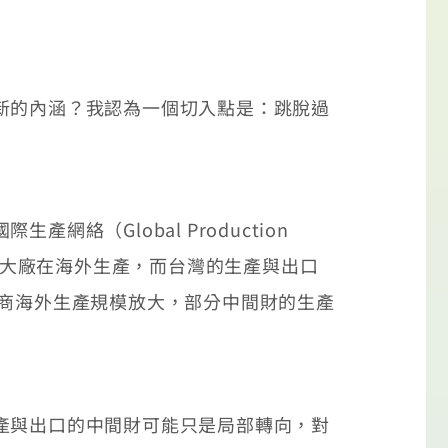
新的內涵？我認為一個切入點是：跳脫過
（Global Production
品牌大廠在海外生產，而台灣的生產與出口
台商海外生產規模放大，部分中間財的生產
產與出口的中間財可能只是局部轉向，對