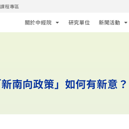
事課程專區
關於中經院
研究單位
新聞活動
「新南向政策」如何有新意？