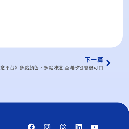
下一篇
念平台》多點顏色，多點味道 亞洲矽谷會很可口