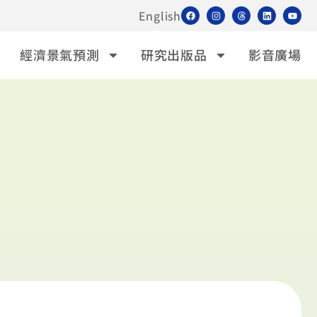
English
經濟景氣預測
研究出版品
影音廣場