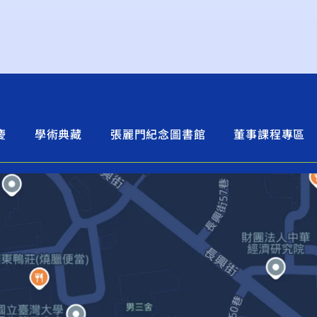
慶
學術典藏
張麗門紀念圖書館
董事課程專區