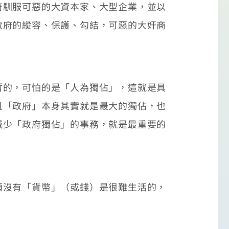
馴服可惡的大資本家、大型企業，並以
政府的縱容、保護、勾結，可惡的大奸商
的，可怕的是「人為獨佔」，這就是具
且「政府」本身其實就是最大的獨佔，也
減少「政府獨佔」的事務，就是最重要的
沒有「貨幣」（或錢）是很難生活的，