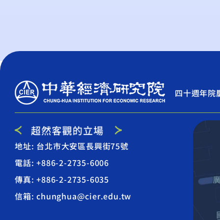
四十週年院
地址: 台北市大安區長興街75號
電話: +886-2-2735-6006
傳真: +886-2-2735-6035
信箱: chunghua@cier.edu.tw