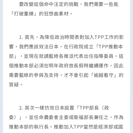
要改變這個命中注定的挑戰，我們需要一些能
「打破重練」的狂想曲素材。
1. 首先，為降低政治時間表對加入TPP工作的影
響，我們應該效法日本，在行政院成立「TPP推動本
部」，並現在就請藍綠各推派代表出任指導委員。這
個推動本部必須在明年政府放長假時繼續運作，因此
需要藍綠的參與及支持，才不會引起「逾越看守」的
質疑。
2. 其次一樣仿效日本設置「TPP部長（政
委）」，並任命農委會主委或衛福部長兼任之，作為
推動本部的執行長。推動加入TPP當然是經濟部或國