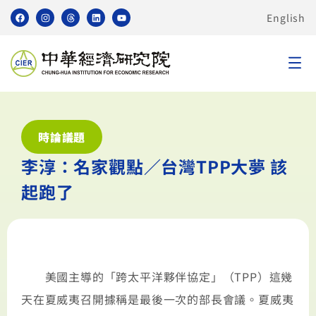
English
時論議題
李淳：名家觀點／台灣TPP大夢 該
起跑了
美國主導的「跨太平洋夥伴協定」（TPP）這幾
天在夏威夷召開據稱是最後一次的部長會議。夏威夷