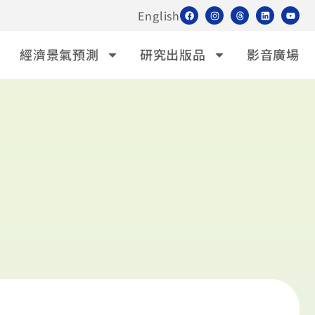
English
經濟景氣預測
研究出版品
影音廣場