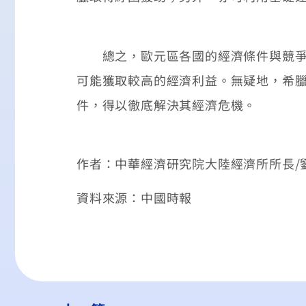
總之，歐元區各國的經濟條件與競爭力
可能獲取較高的經濟利益。無疑地，希
件，得以徹底解決其經濟危機。
作者：中華經濟研究院大陸經濟所所長/
資料來源：中國時報