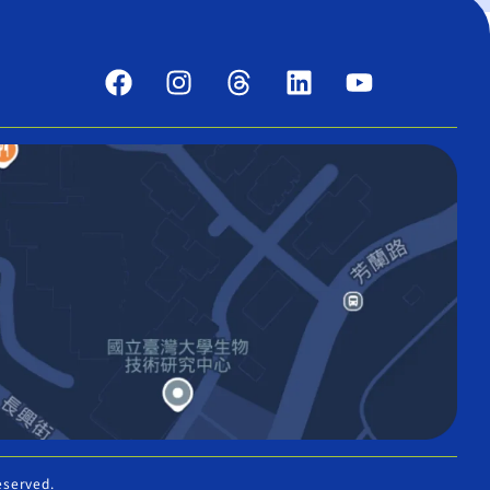
eserved.