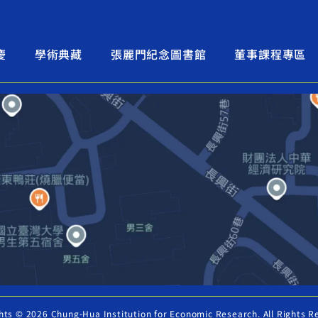
慶
學術典藏
張麗門紀念圖書館
董事課程專區
hts © 2026 Chung-Hua Institution for Economic Research. All Rights R