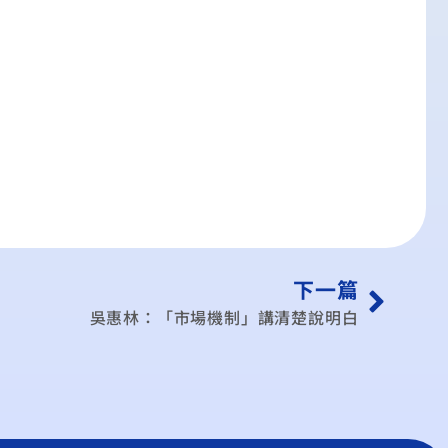
下一篇
吳惠林：「市場機制」講清楚說明白