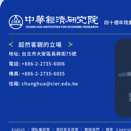
四十週年院
地址: 台北市大安區長興街75號
電話: +886-2-2735-6006
傳真: +886-2-2735-6035
信箱: chunghua@cier.edu.tw
English
隱私權政策
資訊安全政策
聯絡我們
搜尋
Copyrig