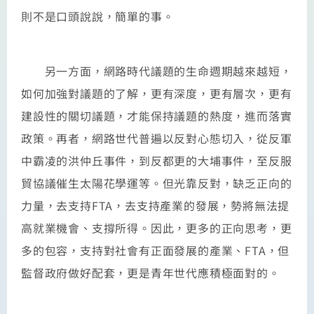
則不是口頭說說，簡單的事。
另一方面，網路時代議題的生命週期越來越短，
如何加強對議題的了解，更有深度，更有層次，更有
建設性的關切議題，才能保持議題的熱度，進而落實
政策。再者，網路世代普遍以反對心態切入，從反軍
中霸凌的洪仲丘事件，到反都更的大埔事件，至反服
貿協議催生太陽花學運等。但光靠反對，缺乏正向的
力量，去支持FTA，去支持產業的發展，勢將無法提
高就業機會、支撐所得。因此，更多的正向思考，更
多的包容，支持對社會有正面發展的產業、FTA，但
監督政府做好配套，更是青年世代應積極面對的。