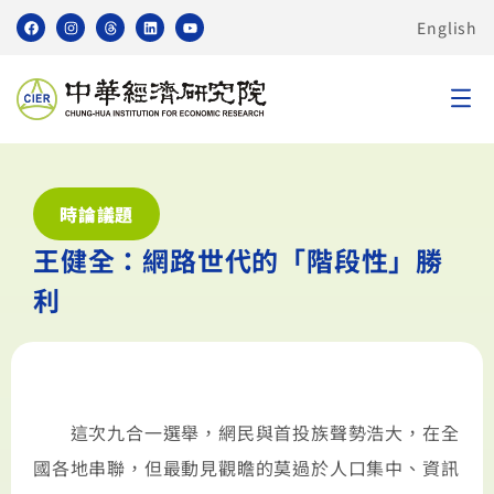
English
時論議題
王健全：網路世代的「階段性」勝
利
這次九合一選舉，網民與首投族聲勢浩大，在全
國各地串聯，但最動見觀瞻的莫過於人口集中、資訊