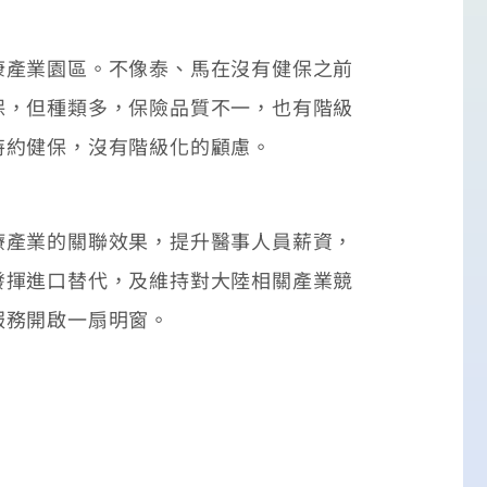
產業園區。不像泰、馬在沒有健保之前
保，但種類多，保險品質不一，也有階級
特約健保，沒有階級化的顧慮。
產業的關聯效果，提升醫事人員薪資，
發揮進口替代，及維持對大陸相關產業競
服務開啟一扇明窗。