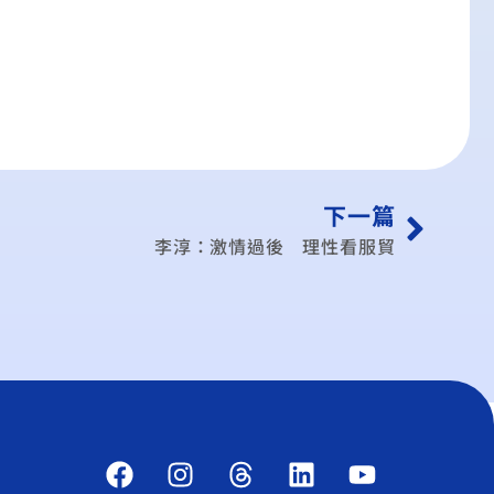
下一篇
李淳：激情過後 理性看服貿