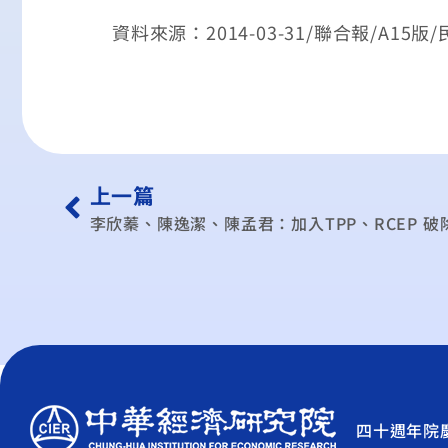
資料來源：2014-03-31/聯合報/A15版
上一篇
四十週年院