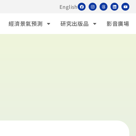
English
經濟景氣預測
研究出版品
影音廣場