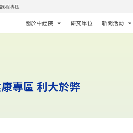
事課程專區
關於中經院
研究單位
新聞活動
康專區 利大於弊