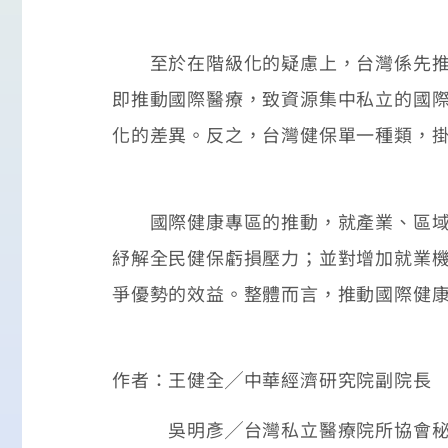
至於在階級化的疑慮上，台灣係先推動
即推動國際醫療，致資源集中私立的國
化的差異。反之，台灣健保單一種類，
國際健康專區的推動，就產業、區域平
紓解全民健保虧損壓力；並對增加就業
爭優勢的效益。整體而言，推動國際健
作者：王健全╱中華經濟研究院副院
吳明彥╱台灣私立醫療院所協會秘