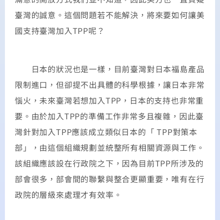
臺灣的誠意。這個問題若不能解決，將來要如何讓美
國支持臺灣加入TPP呢？
日本的狀況也是一樣，目前臺灣對日本福島產品
限制進口，但卻提不出具體的科學根據，讓日本非常
惱火，未來臺灣若想加入TPP，日本的支持也非常重
要。由於加入TPP的準備工作非常多且複雜，因此臺
灣針對加入TPP應該成立類似日本的「 TPP對策本
部」，由這個組織規劃並統整所有相關資源與工作。
該組織應該設在行政院之下，因為目前TPP所涉及的
部會很多，部會間的聯繫與整合更顯重要，唯有在行
政院的層級來處理才有效率。