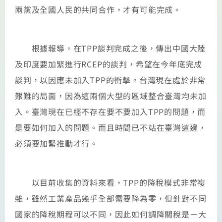
兩黨及全國人民的共同合作，才有可能完成。
根據報導，在TPP談判完成之後，傳出中國大陸
及印度要加緊進行RCEP的談判，希望在今年底完成
談判，以因應未加入TPP的衝擊。台灣現在處於非常
艱難的局面，因為這兩個大型的區域整合臺灣均未加
入。臺灣現在已經不存在要不要加入TPP的問題，而
是要如何加入的問題。而且時間已不站在臺灣這邊，
必須要加緊推動才行。
以目前收集的資料來看，TPP的降稅模式非常複
雜，雖然工業產品幾乎全部需要降為零，但針對不同
國家的降稅期程可以不同，因此如何調降關稅是ㄧ大