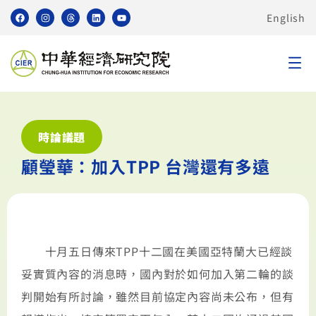
English
時論議題
顧瑩華：加入TPP 台灣還有多遠
十月五日傳來TPP十二國在美國亞特蘭大已經談
妥實質內容的消息時，國內對於如何加入第二輪的談
判開始有所討論，雖然目前協定內容尚未公布，但有