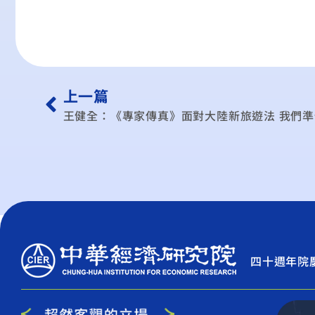
上一篇
王健全：《專家傳真》面對大陸新旅遊法 我們
四十週年院