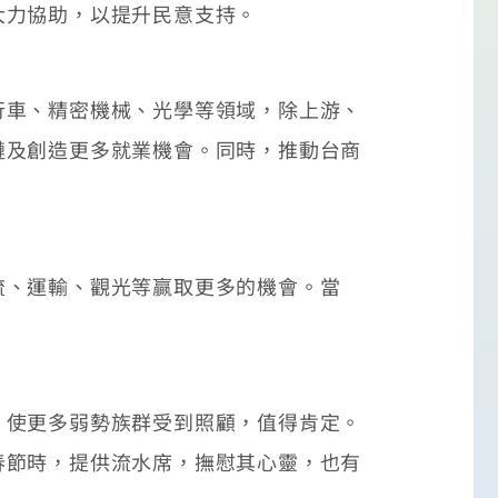
大力協助，以提升民意支持。
車、精密機械、光學等領域，除上游、
鏈及創造更多就業機會。同時，推動台商
、運輸、觀光等贏取更多的機會。當
使更多弱勢族群受到照顧，值得肯定。
春節時，提供流水席，撫慰其心靈，也有