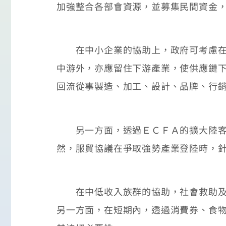
加強整合各部會資源，並募集民間資金
在中小企業的協助上，政府可考慮在若
中游外，亦應留住下游產業，使供應鏈
回流從事製造、加工、設計、品牌、行
另一方面，透過ＥＣＦＡ的擴大陸客來
然，服貿協議在爭取強勢產業登陸時，
在中低收入族群的協助，社會救助及短
另一方面，在短期內，透過消費券、食