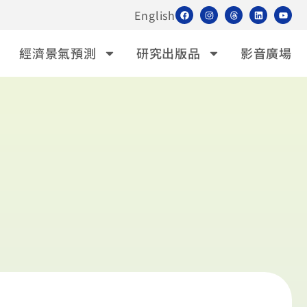
English
經濟景氣預測
研究出版品
影音廣場