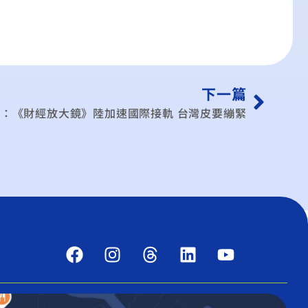
下一篇
：《財經放大鏡》陸加速國際接軌 台灣皮要繃緊