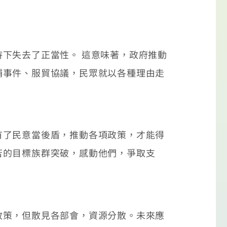
下失去了正當性。 這意味著，政府推動
埔事件、服貿協議，民眾就以各種理由走
了民意當後盾，推動各項政策，才能得
苦的目標族群突破，感動他們，爭取支
策，但散見各部會，資源分散。未來應