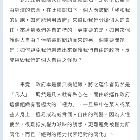
由經濟的信念，在此種認知下，個人應該問「我和我
的同胞，如何能利用政府」來幫助我們分擔個人的責
任，來達到我們各自的標的，更重要的是，如何來保
護個人自由？伴隨這個問題而來的另一個重要問題
是：如何避免我們創造出來保護我們自由的政府，反
成摧毀我們的個人自由之怪獸？
畢竟，政府本是個無機組織，將之運作者仍然是
「凡人」，既然是凡人就有私心在，而由於運作政府
這個組織有著極大的「權力」，一旦集中在某人或某
些人身上，極易成為威脅個人自由的利器。因為人性
使然，很難抵抗權力滋味的誘惑，更難避免被權力所
腐化，而且「絕對的權力代表絕對的腐化」。