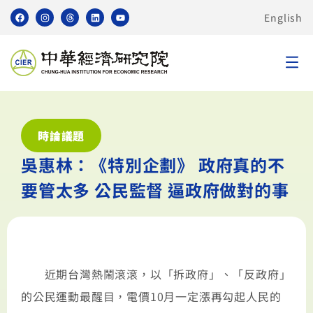
English
時論議題
吳惠林：《特別企劃》 政府真的不
要管太多 公民監督 逼政府做對的事
近期台灣熱鬧滾滾，以「拆政府」、「反政府」
的公民運動最醒目，電價10月一定漲再勾起人民的