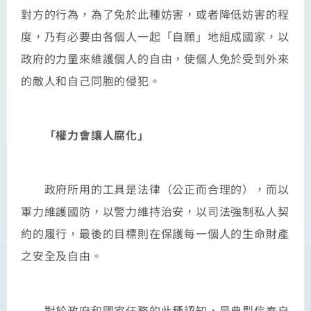
對方的行為，為了免於此種妨害，或者降低妨害的程
度，乃有必要由各個人一起「自願」地組成國家，以
政府的力量來維護個人的自由，使個人免於受到外來
的敵人和自己同胞的侵犯。
「權力會讓人腐化」
政府所用的工具是法律（公正而合理的），而以
軍力維護國防，以警力維持治安，以司法強制私人契
約的履行，最後的目標則在保護每一個人的生命財產
之安全及自由。
對於政府和國家任務的此種認知，是典型信奉自