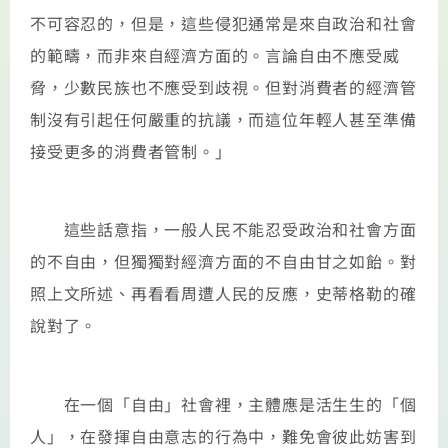
不可容忍的，但是，這些侵犯通常是來自政治和社會
的範疇，而非來自經濟方面的。言論自由不應受威
脅，少數民族也不應受到歧視。但對消費者的經濟管
制沒有引起任何嚴重的抗議，而這位年輕人甚至準備
接受更多的消費者管制。」
這些話意指，一般人民不能忍受政治和社會方面
的不自由，但獨獨對經濟方面的不自由甘之如飴。對
照上文所述、再看看周遭人民的反應，史蒂格勒的確
說對了。
在一個「自由」社會裡，主體應是活生生的「個
人」，在發揮自由意志的行為中，難免會彼此妨害到