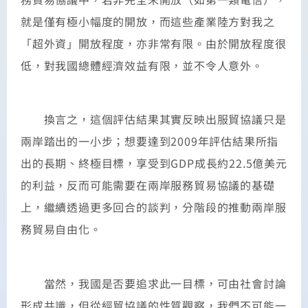
就是僅有極小幅度的開放，而這些產業陸方對我之
「超外資」開放程度，亦非常有限。由於開放程度很
低，對我國總體經濟效益有限，並不令人意外。
換言之，這個評估結果其實反映出服貿協議只是
兩岸踏出的一小步；想要達到2009年評估結果所指
出的長期、終極目標，享受到GDP成長約22.5億美元
的利益，反而可能需要在兩岸服務貿易協議的基礎
上，繼續透過更多回合的談判，分階段的推動兩岸服
務貿易自由化。
當然，我國是否要追求此一目標，可由社會討論
形成共識，但從經貿協議的性質觀察，我們不可能一