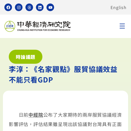
English
時論議題
李淳：《名家觀點》服貿協議效益
不能只看GDP
日前
中經院
公布了大家期待的兩岸服貿協議經濟
影響評估，評估結果雖呈現出該協議對台灣具有正面