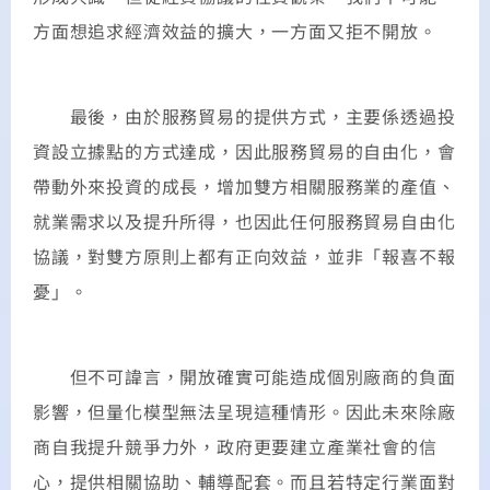
方面想追求經濟效益的擴大，一方面又拒不開放。
最後，由於服務貿易的提供方式，主要係透過投
資設立據點的方式達成，因此服務貿易的自由化，會
帶動外來投資的成長，增加雙方相關服務業的產值、
就業需求以及提升所得，也因此任何服務貿易自由化
協議，對雙方原則上都有正向效益，並非「報喜不報
憂」。
但不可諱言，開放確實可能造成個別廠商的負面
影響，但量化模型無法呈現這種情形。因此未來除廠
商自我提升競爭力外，政府更要建立產業社會的信
心，提供相關協助、輔導配套。而且若特定行業面對