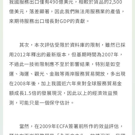
我國服務出口僅有490億美元，相較於貨品的2,500
億美元，落差顯著，因此我們無法用服務業的產值，
來期待服務出口增長對GDP的貢獻。
其次，本次評估受限於資料庫的限制，雖然已採
用2012年釋出的最新版本，但基期時間為2007年，
不過此一技術限制應不至於影響結果，特別是如空
運、海運、觀光、金融等兩岸服務貿易開放，多出現
在2008年後，加上我國近六年來對全球服務貿易金
額成長1.5倍的發展現況，因此以上的經濟效益預
測，可能只是一個保守估計。
當然，在2009年ECFA簽署前所作的效益評估，