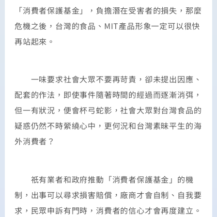
「消費者保護基金」，負擔潛在受害者的損失，那麼
危機之後，台灣的食品、MIT產品形象一定可以很快
再站起來。
一味要求社會大眾不要再苛責，卻未提出因應、
配套的作法，即使事件隨著時間的經過而逐漸消弭，
但一有狀況，便會杯弓蛇影，社會大眾對台灣食品的
疑惑仍然不時縈繞心中，更何況和台灣素昧平生的海
外消費者？
祇有業者和政府推動「消費者保護基金」的機
制，出事可以尋求損害賠償，廠商才會自制、自我要
求，民眾申訴有門時，消費者的信心才會再度建立。