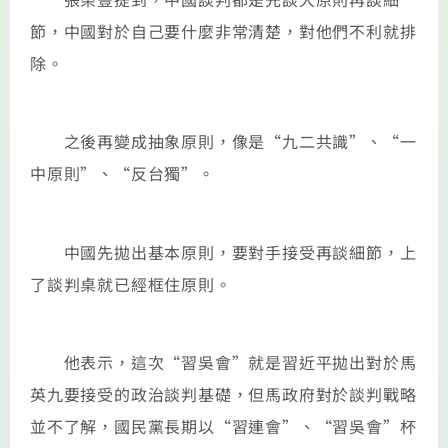
節，中國對於自己要什麼非常清楚，對他們不利就排
除。
之後再變成抽象原則，像是“九二共識”、“一
中原則”、“反台獨”。
中國先拋出基本原則，要對手接受再談細節，上
了談判桌就已經框住原則。
他表示，這次“習吳會”就是習近平拋出對於馬
英九要接受的政治談判基礎，但馬政府對於談判戰略
並不了解，國民黨長期以“習連會”、“習吳會”杯