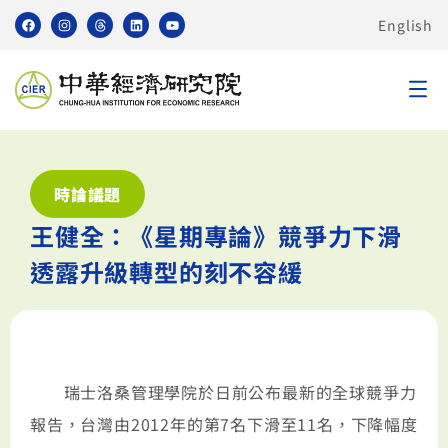
English
時論議題
王健全：《星期專論》競爭力下滑
透露升級轉型的刻不容緩
瑞士洛桑管理學院於日前公布最新的全球競爭力
報告，台灣由2012年的第7名下滑至11名，下降幅度