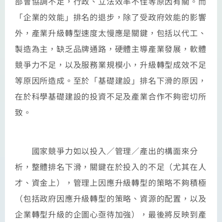
部會協調不足，行政、立法效率不佳等原因有關。而
「企業的效能」排名的退步，除了受政府效能的影響
外，產業升級轉型速度太慢應是關鍵，包括以代工、
製造為主，缺乏品牌通路，硬體主導產業發展，軟體
競爭力不足，以及服務業規模小，升級轉型成效不足
等原因所造成。至於「基礎建設」排名下滑的原因，
在於科學基礎建設的投資不足及產業合作不夠密切所
致。
國家競爭力如以投入／管理／產出的構面來分
析，整體排名下滑，關鍵在於投入的不足（尤其在人
才、資金上），管理上因應升級轉型的策略不夠積極
（包括政府因應升級轉型的策略、資源的配置，以及
企業轉型升級的企圖心亟待加強），最後將反映到產