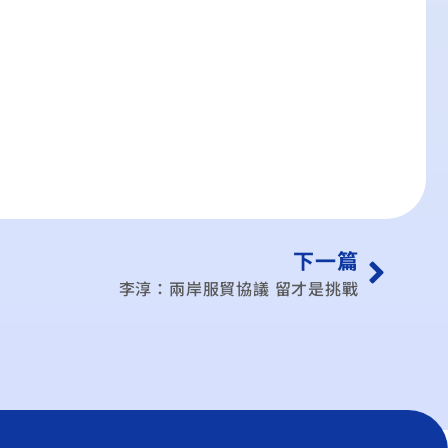
下一篇
李淳：兩岸服貿協議 留才是挑戰