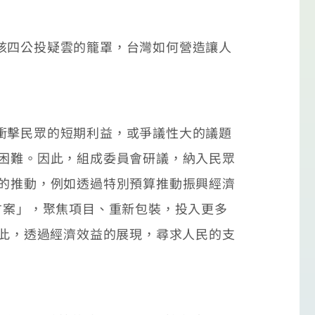
核四公投疑雲的籠罩，台灣如何營造讓人
衝擊民眾的短期利益，或爭議性大的議題
對困難。因此，組成委員會研議，納入民眾
策的推動，例如透過特別預算推動振興經濟
推升方案」，聚焦項目、重新包裝，投入更多
如此，透過經濟效益的展現，尋求人民的支