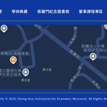
慶
學術典藏
張麗門紀念圖書館
董事課程專區
hts © 2026 Chung-Hua Institution for Economic Research. All Rights R