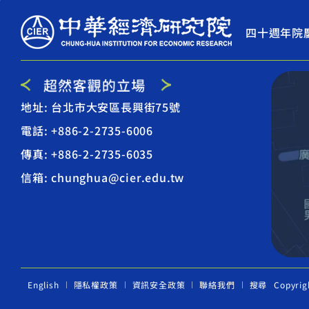
四十週年院
地址: 台北市大安區長興街75號
電話: +886-2-2735-6006
傳真: +886-2-2735-6035
信箱: chunghua@cier.edu.tw
English
隱私權政策
資訊安全政策
聯絡我們
搜尋
Copyrig