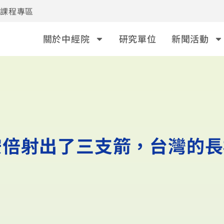
事課程專區
關於中經院
研究單位
新聞活動
安倍射出了三支箭，台灣的長