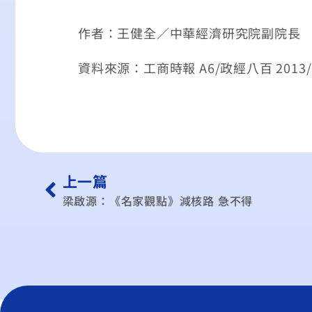
作者：王健全／中華經濟研究院副院長
資料來源：工商時報 A6/政經八百 2013/0
上一篇
梁啟源：《名家觀點》減核路 急不得