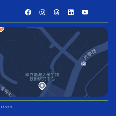
eserved.