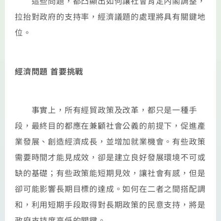
這些問題，都凸顯出如何讓社會肯定內閣調整，
拉抬對政府的支持率，經濟議題的處理將具有關鍵地
位。
經濟問題 首要挑戰
事實上，所有經貿政策及改革，都只是一種手
段，最終目的都應在兼顧社會公義的前提下，促進產
業發展、創造經濟成長，並增加就業機會。有些政策
需要時間才能見成效，卻是建立良好發展環境不可或
缺的基礎；有些政策能短期見效，讓社會有感，但是
卻可能影響長期目標的達成。如何在二者之間搭配調
和，利用短期手段取得對長期政策的民意支持，將是
政府支持度高低的關鍵。