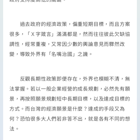
過去政府的經濟政策，偏重短期目標，而且方案
很多，「Ｘ字箴言」滿滿都是，然而往往彼此欠缺協
調性，經常重複，又常因少數的輿論意見而驟然改
變，導致外界有「名嘴治國」之譏。
反觀長期性政策即便存在，外界也模糊不清，無
法掌握。若以一般企業經營的成長規劃，必然先有願
景，再按照願景規劃短中長期目標，以及達成目標的
方式。而台灣的經濟願景是什麼？達成的手段又為
何？恐怕很多大人們若非答不出，就是各有不同的想
法。