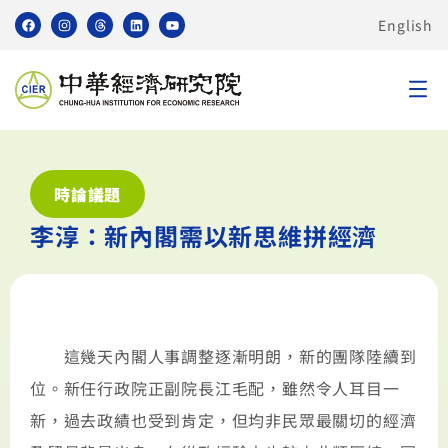
English
時論議題
李淳：新內閣需以新思維拼經濟
這幾天內閣人事調整逐漸明朗，新的團隊陸續到
位。新任行政院正副院長江毛配，雖然令人耳目一
新，過去政績也受到肯定，但均非民眾最關切的經濟