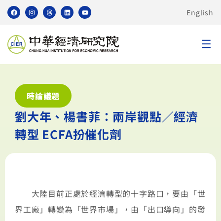
English
時論議題
劉大年、楊書菲：兩岸觀點／經濟
轉型 ECFA扮催化劑
大陸目前正處於經濟轉型的十字路口，要由「世
界工廠」轉變為「世界市場」，由「出口導向」的發