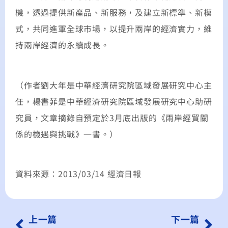
機，透過提供新產品、新服務，及建立新標準、新模
式，共同進軍全球市場，以提升兩岸的經濟實力，維
持兩岸經濟的永續成長。
（作者劉大年是中華經濟研究院區域發展研究中心主
任，楊書菲是中華經濟研究院區域發展研究中心助研
究員，文章摘錄自預定於3月底出版的《兩岸經貿關
係的機遇與挑戰》一書。）
資料來源：2013/03/14 經濟日報
上一篇
下一篇