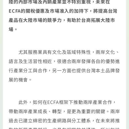
陸的內部市場及內銷產業並不特別重視，未來在
ECFA的關稅優惠及市場准入的加持下，將提高台灣
產品在大陸市場的競爭力，有助於台商拓展大陸市
場。
尤其服務業具有文化及區域特殊性，兩岸文化、
語言及生活習性相近，很適合兩岸發揮各自的優勢進
行產業分工與合作，另一方面也提供台灣本土品牌發
展的機會。
此外，如何在ECFA框架下推動兩岸產業合作，
帶動兩岸產業成長、轉型，是更為重要的關鍵。兩岸
過去已建立綿密的生產網路與分工體系，在未來將推